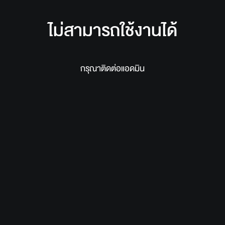
ไม่สามารถใช้งานได้
กรุณาติดต่อแอดมิน